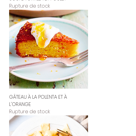
Rupture de stock
GÂTEAU À LA POLENTA ET À
L'ORANGE
Rupture de stock