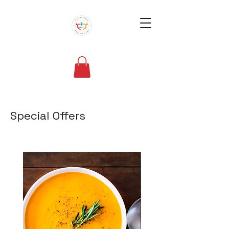
Special Offers