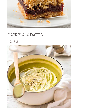
CARRÉS AUX DATTES
Prix
2,00 $